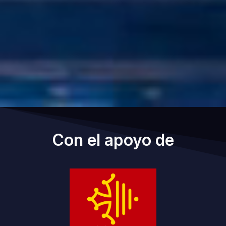
Con el apoyo de