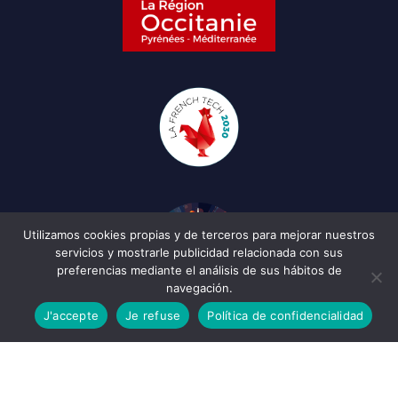
Utilizamos cookies propias y de terceros para mejorar nuestros
servicios y mostrarle publicidad relacionada con sus
preferencias mediante el análisis de sus hábitos de
navegación.
J'accepte
Je refuse
Política de confidencialidad
Español