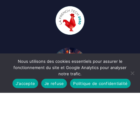
Nous utilisons des cookies essentiels pour assurer le
fonctionnement du site et Google Analytics pour analyser
notre trafic.
J'accepte
Je refuse
Politique de confidentialité
English