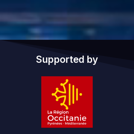
Supported by