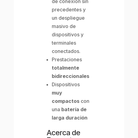
de conexión sin
precedentes y
un despliegue
masivo de
dispositivos y
terminales
conectados.
Prestaciones
totalmente
bidireccionales
Dispositivos
muy
compactos
con
una
batería de
larga duración
Acerca de