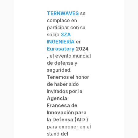
TERNWAVES
se
complace en
participar con su
socio
3ZA
INGENIERÍA
en
Eurosatory
2024
, el evento mundial
de defensa y
seguridad.
Tenemos el honor
de haber sido
invitados por la
Agencia
Francesa de
Innovación para
la Defensa (AID
)
para exponer en el
stand
del