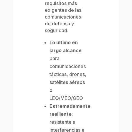
requisitos más
exigentes de las
comunicaciones
de defensa y
seguridad:
Lo último en
largo alcance
para
comunicaciones
tácticas, drones,
satélites aéreos
o
LEO/MEO/GEO
Extremadamente
resiliente
:
resistente a
interferencias e