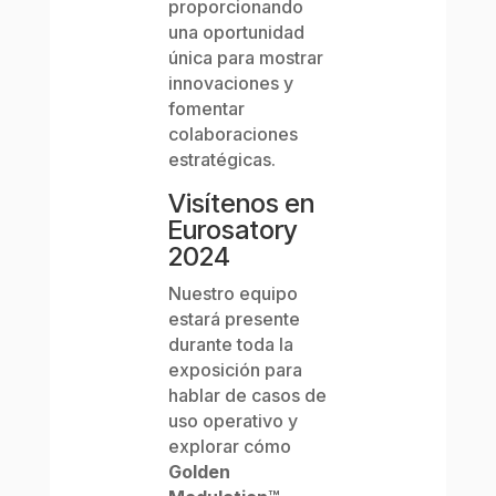
proporcionando
una oportunidad
única para mostrar
innovaciones y
fomentar
colaboraciones
estratégicas.
Visítenos en
Eurosatory
2024
Nuestro equipo
estará presente
durante toda la
exposición para
hablar de casos de
uso operativo y
explorar cómo
Golden