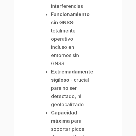
interferencias
Funcionamiento
sin GNSS
:
totalmente
operativo
incluso en
entornos sin
GNSS
Extremadamente
sigiloso
- crucial
para no ser
detectado, ni
geolocalizado
Capacidad
máxima
para
soportar picos