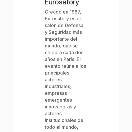
Eurosatory
Creado en 1967,
Eurosatory es el
salón de Defensa
y Seguridad más
importante del
mundo, que se
celebra cada dos
años en París. El
evento reúne a los
principales
actores
industriales,
empresas
emergentes
innovadoras y
actores
institucionales de
todo el mundo,