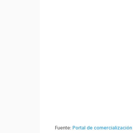
Fuente:
Portal de comercialización