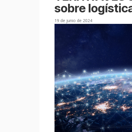
sobre logístic
19 de junio de 2024