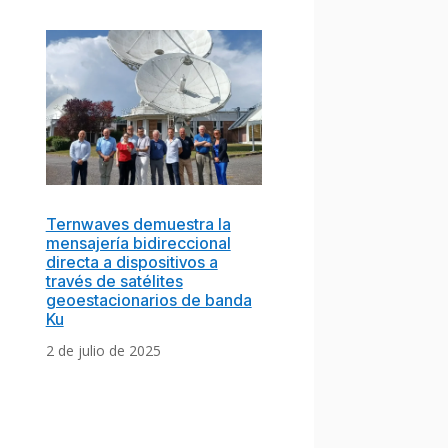
Ternwaves demuestra la
mensajería bidireccional
directa a dispositivos a
través de satélites
geoestacionarios de banda
Ku
2 de julio de 2025