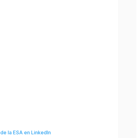
 de la ESA en LinkedIn