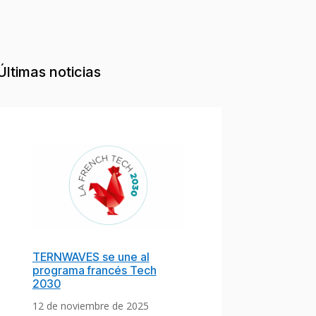
Últimas noticias
TERNWAVES se une al
programa francés Tech
2030
12 de noviembre de 2025