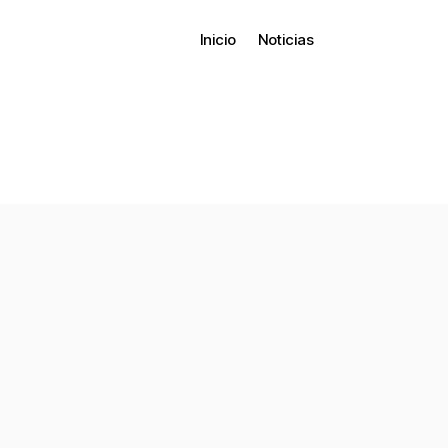
Inicio
Noticias