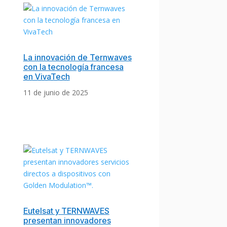
La innovación de Ternwaves
con la tecnología francesa
en VivaTech
11 de junio de 2025
Eutelsat y TERNWAVES
presentan innovadores