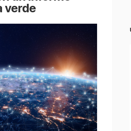
a verde