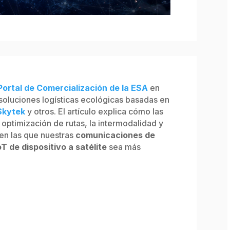
Portal de Comercialización de la ESA
en
oluciones logísticas ecológicas basadas en
Skytek
y otros. El artículo explica cómo las
 optimización de rutas, la intermodalidad y
 en las que nuestras
comunicaciones de
IoT de dispositivo a satélite
sea más