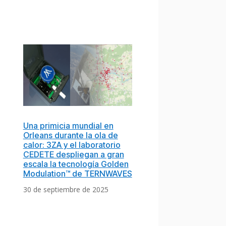
Una primicia mundial en
Orleans durante la ola de
calor: 3ZA y el laboratorio
CEDETE despliegan a gran
escala la tecnología Golden
Modulation™ de TERNWAVES
30 de septiembre de 2025