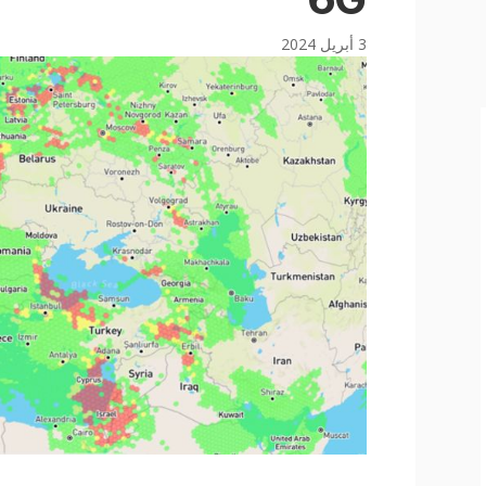
3 أبريل 2024