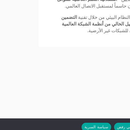
حاسماً لمستقبل الاتصال العالمي.
نظام البيئي من خلال تقنية
التضمين
ل الخالي من أنظمة الشبكة العالمية
للشبكات غير الأرضية.
ي رفض
سياسة السرية