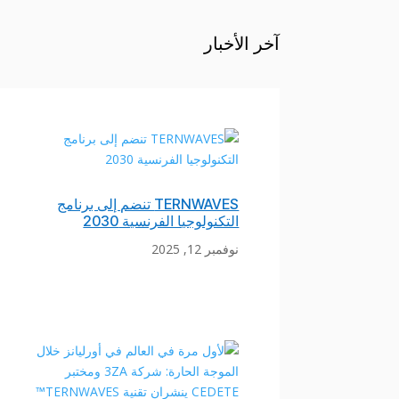
آخر الأخبار
TERNWAVES تنضم إلى برنامج
التكنولوجيا الفرنسية 2030
نوفمبر 12, 2025