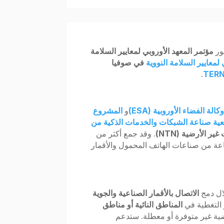
ر
مؤتمر المعهد الأوروبي لمعايير السلامة
 لمعايير السلامة النووية
في صوفيا
.
كالة الفضاء الأوروبية (ESA)
و
المشروع
ية صناعة الشبكات والخدمات الذكية من
 الأرضية (NTN)
. وقد جمع أكثر من
ناعة من صناعات الهاتف المحمول والأقمار
ال دمج
الاتصال بالأقمار الصناعية والجوية
 التغطية في
المناطق النائية أو مناطق
رضية غير متوفرة أو معطلة. ستدعم